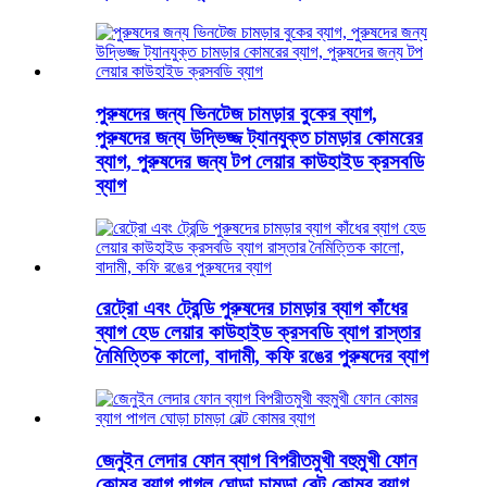
পুরুষদের জন্য ভিনটেজ চামড়ার বুকের ব্যাগ,
পুরুষদের জন্য উদ্ভিজ্জ ট্যানযুক্ত চামড়ার কোমরের
ব্যাগ, পুরুষদের জন্য টপ লেয়ার কাউহাইড ক্রসবডি
ব্যাগ
রেট্রো এবং ট্রেন্ডি পুরুষদের চামড়ার ব্যাগ কাঁধের
ব্যাগ হেড লেয়ার কাউহাইড ক্রসবডি ব্যাগ রাস্তার
নৈমিত্তিক কালো, বাদামী, কফি রঙের পুরুষদের ব্যাগ
জেনুইন লেদার ফোন ব্যাগ বিপরীতমুখী বহুমুখী ফোন
কোমর ব্যাগ পাগল ঘোড়া চামড়া বেল্ট কোমর ব্যাগ