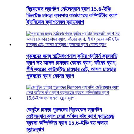
ব্রিফকেস ল্যাপটপ মেইলম্যান ব্যাগ 15.6-ইঞ্চি
ভিনটেজ চামড়া ব্যবসায় যাতায়াতের কম্পিউটার ব্যাগ
ইউনিসেক্স ফ্যাশনেবল হ্যান্ডব্যাগ
পুরুষদের জন্য মাল্টিফাংশনাল কুমির প্যাটার্ন ক্রসবডি
ব্যাগ সহ আসল চামড়ার কোমর ব্যাগ, কাঁধের ব্যাগ,
শীর্ষ স্তরের কাউহাইড চামড়ার বেল্ট, আসল চামড়ার
পুরুষদের ব্যাগ কোমর ব্যাগ
জেনুইন চামড়া পুরুষদের ব্রিফকেস ল্যাপটপ
মেইলম্যান ব্যাগ সেরা অফিস কাঁধ ব্যাগ হ্যান্ডহেল্ড
ব্যবসা কম্পিউটার ব্যাগ 15.6-ইঞ্চি বড় ক্ষমতা
হ্যান্ডব্যাগ