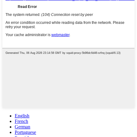
English
French
German
Portuguese