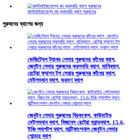
কাস্টমাইজযোগ্য মদ ক্রসবডি ব্যাগ পুরুষদের
পুরুষদের ব্যাগের জন্য
ভেজিটেবল ট্যানড লেদার পুরুষদের কাঁধের ব্যাগ,
জেনুইন লেদার পুরুষদের ক্রসবডি ব্যাগ, মানিব্যাগ,
রেট্রো ফ্যাশন টপ লেয়ার পুরুষদের কাঁধের ব্যাগ,
মেইলম্যান ব্যাগ, ভ্রমণ ব্যাগ
জেনুইন লেদার পুরুষদের ব্রিফকেস, কাউহাইড
মেইলম্যান ব্যাগ, বিজনেস রেট্রো হ্যান্ডব্যাগ, 15.6-
ইঞ্চি ল্যাপটপ ব্যাগ, মাল্টিফাংশনাল জেনুইন লেদার
শোল্ডার ব্যাগ