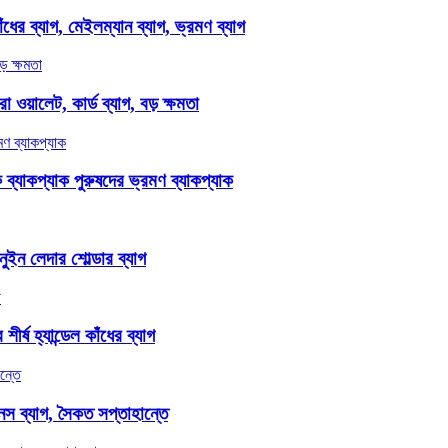
ঁধের ব্যাগ, মেইলম্যান ব্যাগ, ভ্রমণ ব্যাগ
ওয়ালেট, কার্ড ব্যাগ, বড় ক্ষমতা
ক ব্যাকপ্যাক পুরুষদের ভ্রমণ ব্যাকপ্যাক
নুইন লেদার শোল্ডার ব্যাগ
র্ষ হ্যান্ডেল কাঁধের ব্যাগ
নেস ব্যাগ, সৈকত সপ্তাহান্তে