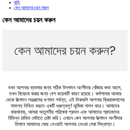
বাড়ি
কেন আমাদের চয়ন করুন
কেন আমাদের চয়ন করুন
কেন আমাদের চয়ন করুন?
যখন আপনার ব্যবসার জন্য সঠিক উৎপাদন অংশীদার খোঁজার কথা আসে,
তখন বিবেচনা করার জন্য বেশ কয়েকটি কারণ রয়েছে। কর্মশালার আকার
থেকে উত্পাদন সরঞ্জামের গুণমান পর্যন্ত, এই দিকগুলি আপনার ক্রিয়াকলাপের
সাফল্য নিশ্চিত করতে একটি গুরুত্বপূর্ণ ভূমিকা পালন করে। আমাদের
কারখানায়, আমরা অতুলনীয় পরিষেবা প্রদান এবং আমাদের গ্রাহকদের
বিভিন্ন চাহিদা মেটাতে চেষ্টা করি। এখানে কেন আপনার উত্পাদন অংশীদার
হিসাবে আমাদের বেছে নেওয়াই আপনার নেওয়া সেরা সিদ্ধান্ত।