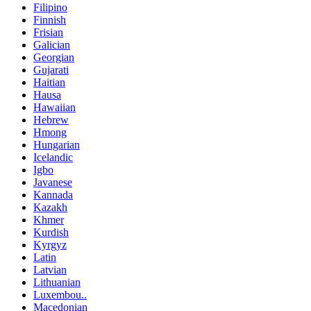
Filipino
Finnish
Frisian
Galician
Georgian
Gujarati
Haitian
Hausa
Hawaiian
Hebrew
Hmong
Hungarian
Icelandic
Igbo
Javanese
Kannada
Kazakh
Khmer
Kurdish
Kyrgyz
Latin
Latvian
Lithuanian
Luxembou..
Macedonian