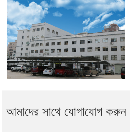
আমাদের সাথে যোগাযোগ করুন