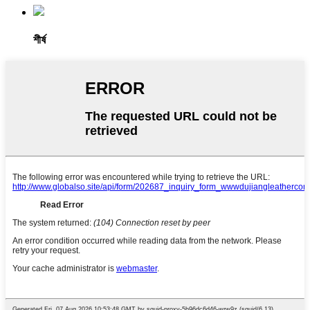
শীর্ষ